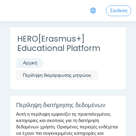
Μετάβαση στο κεντρικό περιεχόμενο
Σύνδεση
HERO[Erasmus+]
Educational Platform
Αρχική
Περίληψη διαμόρφωσης μητρώου
Περίληψη διατήρησης δεδομένων
Αυτή η περίληψη εμφανίζει τις προεπιλεγμένες
κατηγορίες και σκοπούς για τη διατήρηση
δεδομένων χρήστη. Ορισμένες περιοχές ενδέχεται
να έχουν πιο συγκεκριμένες κατηγορίες και