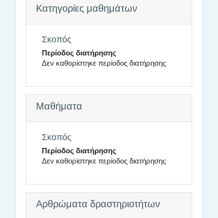
Κατηγορίες μαθημάτων
Σκοπός
Περίοδος διατήρησης
Δεν καθορίστηκε περίοδος διατήρησης
Μαθήματα
Σκοπός
Περίοδος διατήρησης
Δεν καθορίστηκε περίοδος διατήρησης
Αρθρώματα δραστηριοτήτων