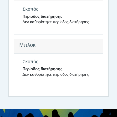
Σκοπός
Περίοδος διατήρησης
Δεν καθορίστηκε περίοδος διατήρησης
Μπλοκ
Σκοπός
Περίοδος διατήρησης
Δεν καθορίστηκε περίοδος διατήρησης