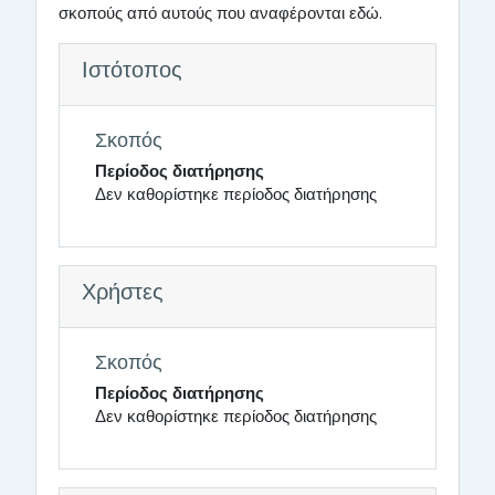
σκοπούς από αυτούς που αναφέρονται εδώ.
Ιστότοπος
Σκοπός
Περίοδος διατήρησης
Δεν καθορίστηκε περίοδος διατήρησης
Χρήστες
Σκοπός
Περίοδος διατήρησης
Δεν καθορίστηκε περίοδος διατήρησης